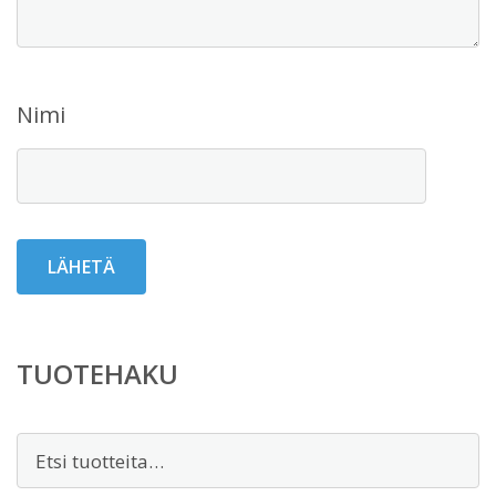
Nimi
TUOTEHAKU
Etsi: