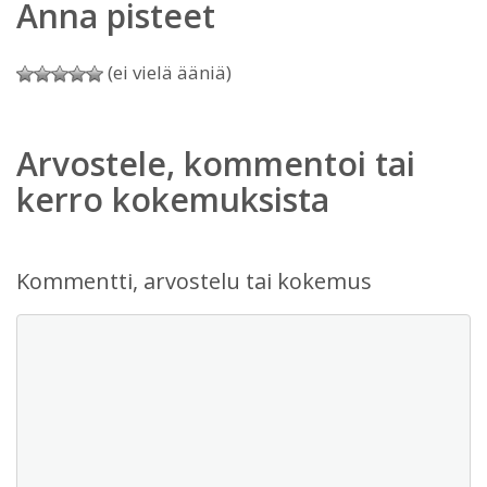
Anna pisteet
(ei vielä ääniä)
Arvostele, kommentoi tai
kerro kokemuksista
Kommentti, arvostelu tai kokemus