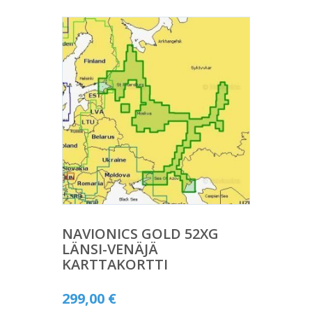
NAVIONICS GOLD 52XG
LÄNSI-VENÄJÄ
KARTTAKORTTI
299,00
€