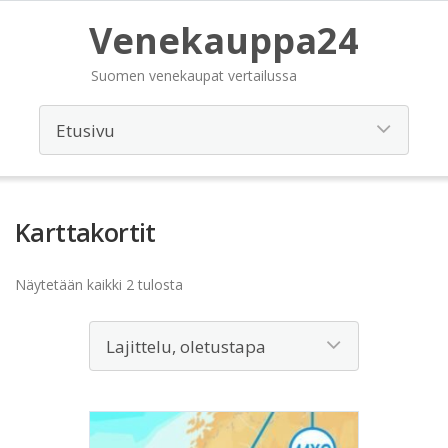
Venekauppa24
Suomen venekaupat vertailussa
Karttakortit
Näytetään kaikki 2 tulosta