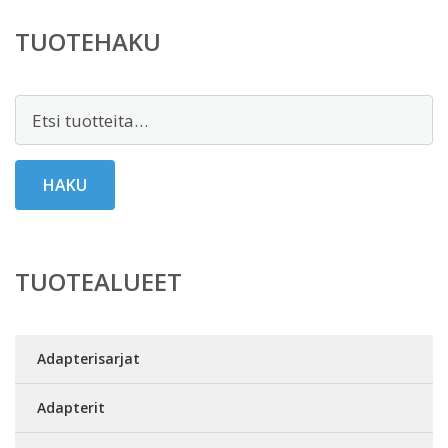
TUOTEHAKU
Etsi:
HAKU
TUOTEALUEET
Adapterisarjat
Adapterit