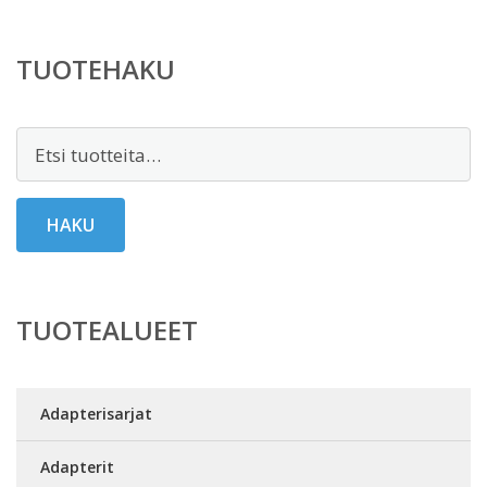
TUOTEHAKU
Etsi:
HAKU
TUOTEALUEET
Adapterisarjat
Adapterit