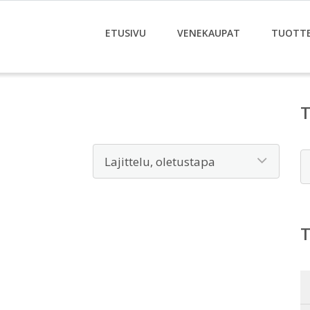
ETUSIVU
VENEKAUPAT
TUOTT
E