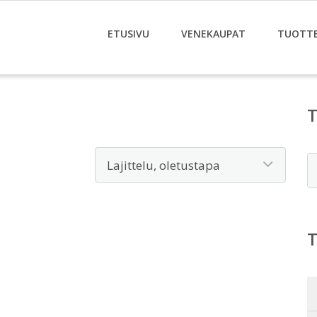
ETUSIVU
VENEKAUPAT
TUOTT
E