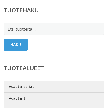
TUOTEHAKU
Etsi:
HAKU
TUOTEALUEET
Adapterisarjat
Adapterit