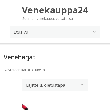
Venekauppa24
Suomen venekaupat vertailussa
Veneharjat
Näytetään kaikki 3 tulosta