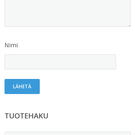
Nimi
TUOTEHAKU