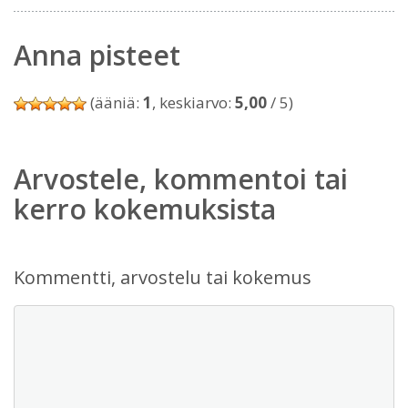
Anna pisteet
(ääniä:
1
, keskiarvo:
5,00
/ 5)
Arvostele, kommentoi tai
kerro kokemuksista
Kommentti, arvostelu tai kokemus