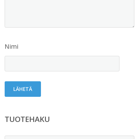
Nimi
TUOTEHAKU