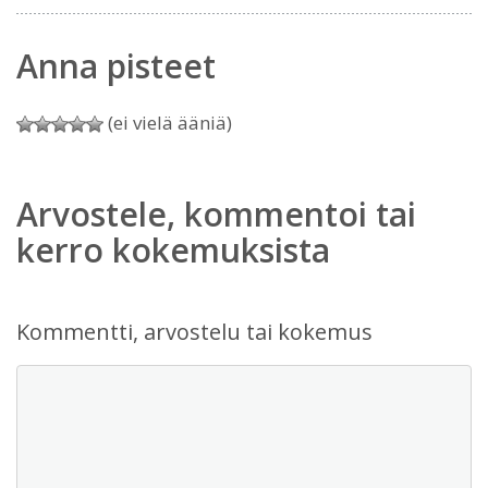
Anna pisteet
(ei vielä ääniä)
Arvostele, kommentoi tai
kerro kokemuksista
Kommentti, arvostelu tai kokemus