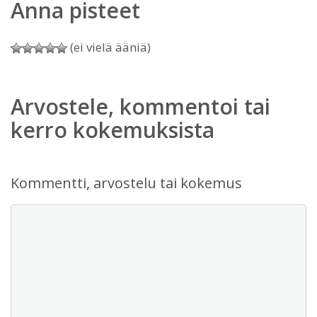
Anna pisteet
(ei vielä ääniä)
Arvostele, kommentoi tai
kerro kokemuksista
Kommentti, arvostelu tai kokemus