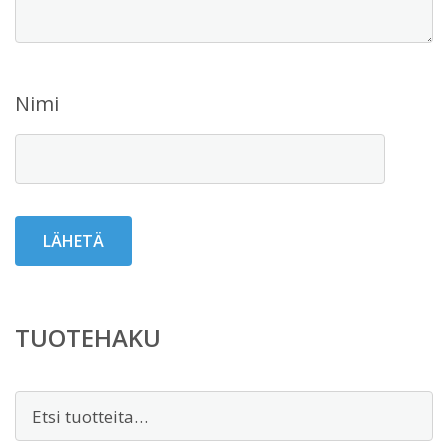
Nimi
TUOTEHAKU
Etsi: