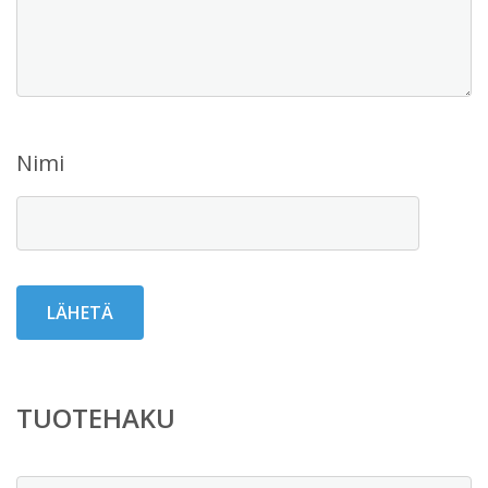
Nimi
TUOTEHAKU