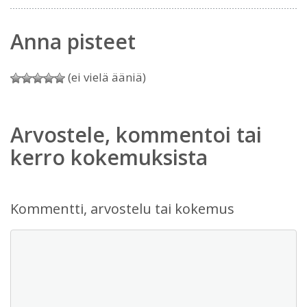
Anna pisteet
(ei vielä ääniä)
Arvostele, kommentoi tai
kerro kokemuksista
Kommentti, arvostelu tai kokemus