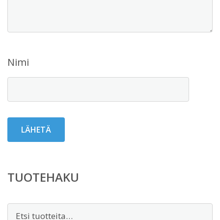
Nimi
TUOTEHAKU
Etsi: