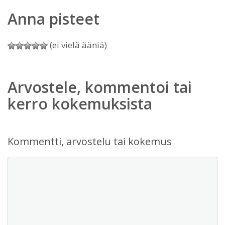
Anna pisteet
(ei vielä ääniä)
Arvostele, kommentoi tai
kerro kokemuksista
Kommentti, arvostelu tai kokemus