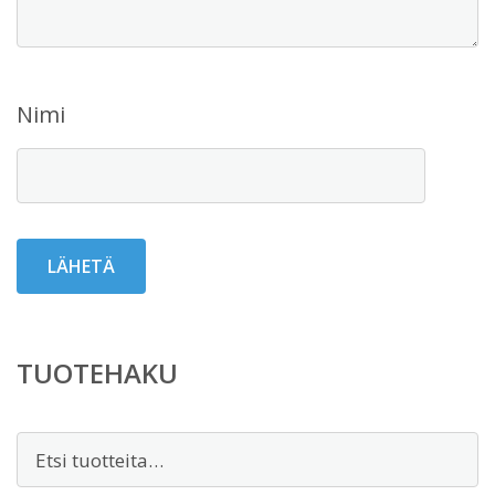
Nimi
TUOTEHAKU
Etsi: