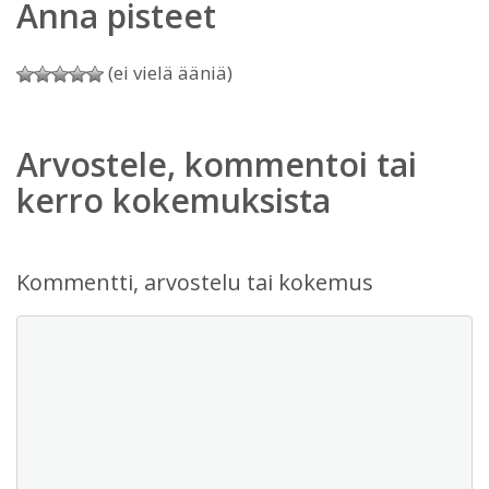
Anna pisteet
(ei vielä ääniä)
Arvostele, kommentoi tai
kerro kokemuksista
Kommentti, arvostelu tai kokemus