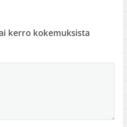
ai kerro kokemuksista