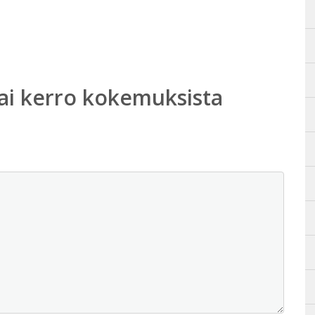
ai kerro kokemuksista