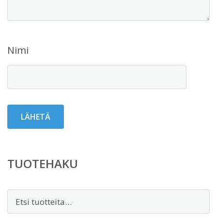
Nimi
TUOTEHAKU
Etsi: