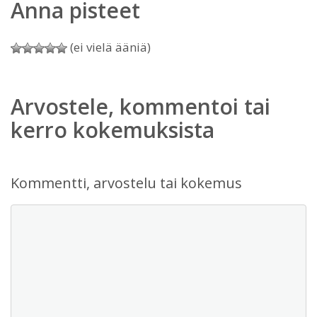
Anna pisteet
(ei vielä ääniä)
Arvostele, kommentoi tai
kerro kokemuksista
Kommentti, arvostelu tai kokemus