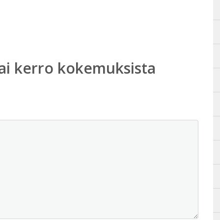
ai kerro kokemuksista