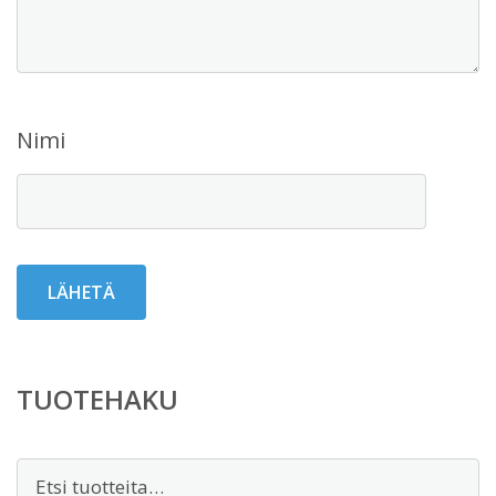
Nimi
TUOTEHAKU
Etsi: