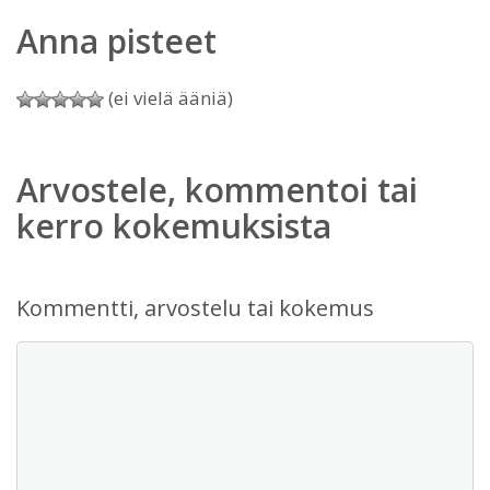
Anna pisteet
(ei vielä ääniä)
Arvostele, kommentoi tai
kerro kokemuksista
Kommentti, arvostelu tai kokemus