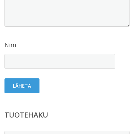
Nimi
TUOTEHAKU