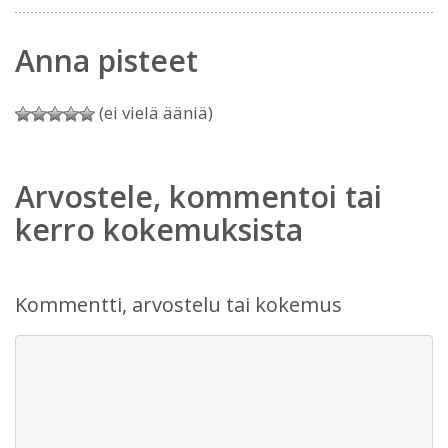
Anna pisteet
(ei vielä ääniä)
Arvostele, kommentoi tai
kerro kokemuksista
Kommentti, arvostelu tai kokemus