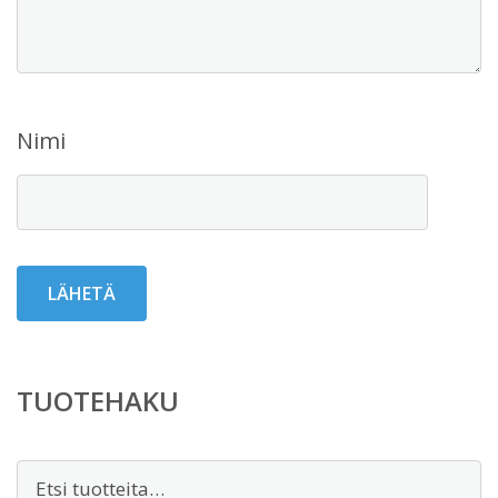
Nimi
TUOTEHAKU
Etsi: