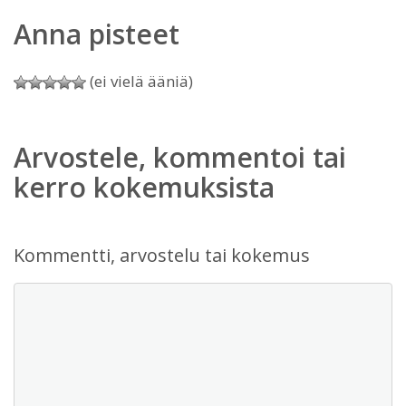
Anna pisteet
(ei vielä ääniä)
Arvostele, kommentoi tai
kerro kokemuksista
Kommentti, arvostelu tai kokemus