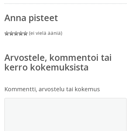
Anna pisteet
(ei vielä ääniä)
Arvostele, kommentoi tai
kerro kokemuksista
Kommentti, arvostelu tai kokemus