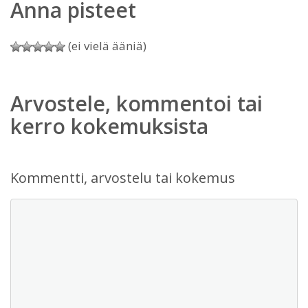
Anna pisteet
(ei vielä ääniä)
Arvostele, kommentoi tai
kerro kokemuksista
Kommentti, arvostelu tai kokemus