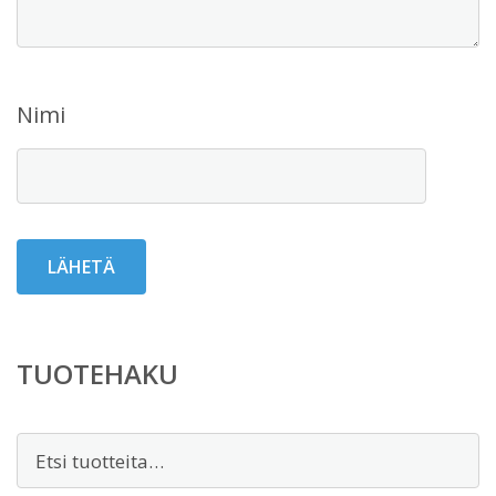
Nimi
TUOTEHAKU
Etsi: