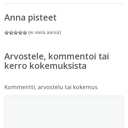
Anna pisteet
(ei vielä ääniä)
Arvostele, kommentoi tai
kerro kokemuksista
Kommentti, arvostelu tai kokemus