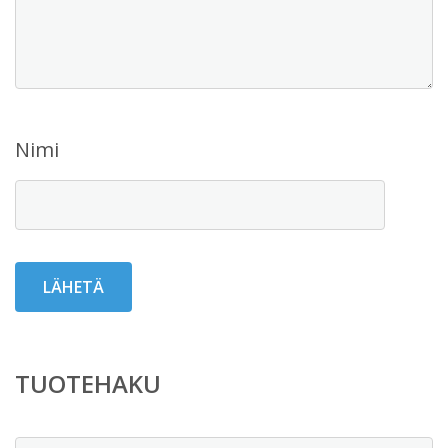
Nimi
TUOTEHAKU