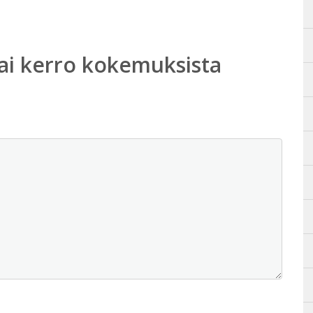
ai kerro kokemuksista