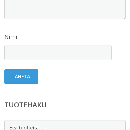
Nimi
TUOTEHAKU
Etsi: