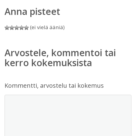
Anna pisteet
(ei vielä ääniä)
Arvostele, kommentoi tai
kerro kokemuksista
Kommentti, arvostelu tai kokemus