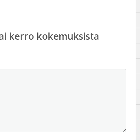
ai kerro kokemuksista