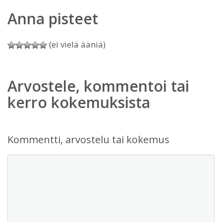
Anna pisteet
(ei vielä ääniä)
Arvostele, kommentoi tai
kerro kokemuksista
Kommentti, arvostelu tai kokemus