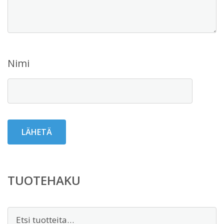
Nimi
TUOTEHAKU
Etsi: