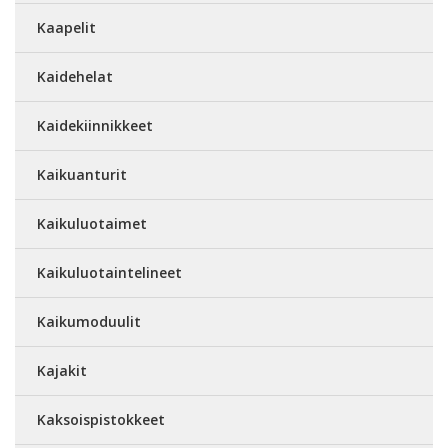
Kaapelit
Kaidehelat
Kaidekiinnikkeet
Kaikuanturit
Kaikuluotaimet
Kaikuluotaintelineet
Kaikumoduulit
Kajakit
Kaksoispistokkeet