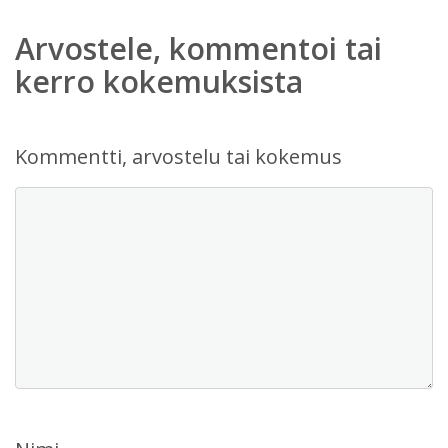
Arvostele, kommentoi tai
kerro kokemuksista
Kommentti, arvostelu tai kokemus