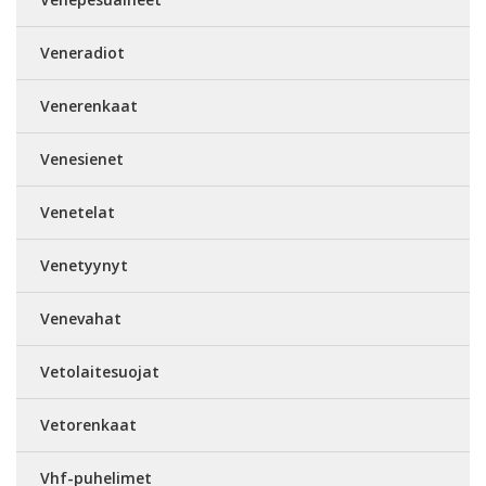
Veneradiot
Venerenkaat
Venesienet
Venetelat
Venetyynyt
Venevahat
Vetolaitesuojat
Vetorenkaat
Vhf-puhelimet