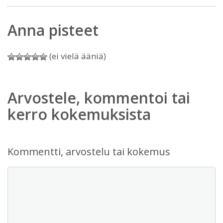
Anna pisteet
(ei vielä ääniä)
Arvostele, kommentoi tai
kerro kokemuksista
Kommentti, arvostelu tai kokemus