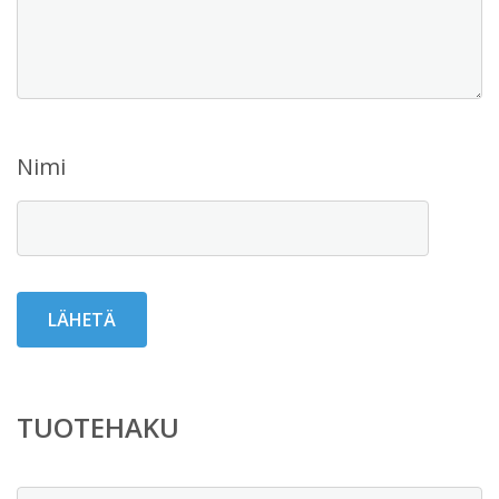
Nimi
TUOTEHAKU