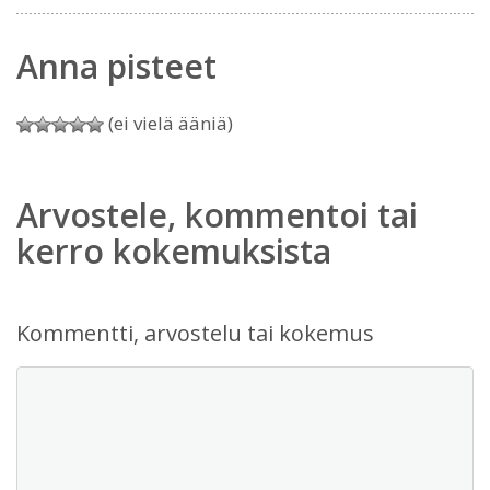
Anna pisteet
(ei vielä ääniä)
Arvostele, kommentoi tai
kerro kokemuksista
Kommentti, arvostelu tai kokemus