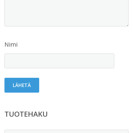
Nimi
TUOTEHAKU