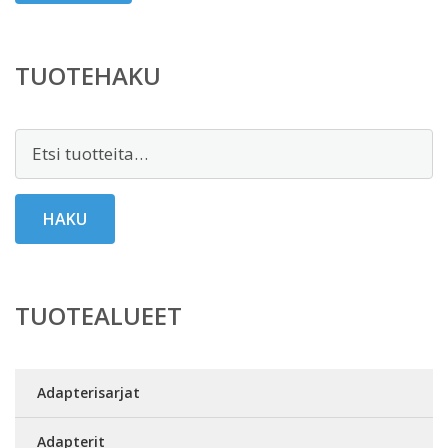
TUOTEHAKU
Etsi:
HAKU
TUOTEALUEET
Adapterisarjat
Adapterit