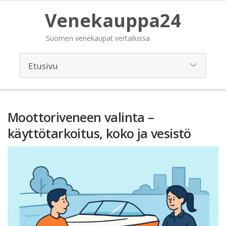
Venekauppa24
Suomen venekaupat vertailussa
Moottoriveneen valinta –
käyttötarkoitus, koko ja vesistö