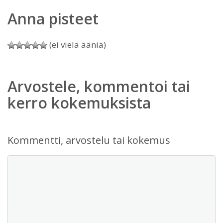
Anna pisteet
(ei vielä ääniä)
Arvostele, kommentoi tai
kerro kokemuksista
Kommentti, arvostelu tai kokemus