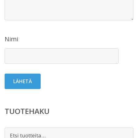
Nimi
TUOTEHAKU
Etsi: