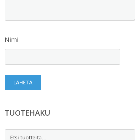
Nimi
TUOTEHAKU
Etsi: