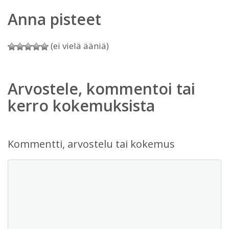
Anna pisteet
(ei vielä ääniä)
Arvostele, kommentoi tai
kerro kokemuksista
Kommentti, arvostelu tai kokemus