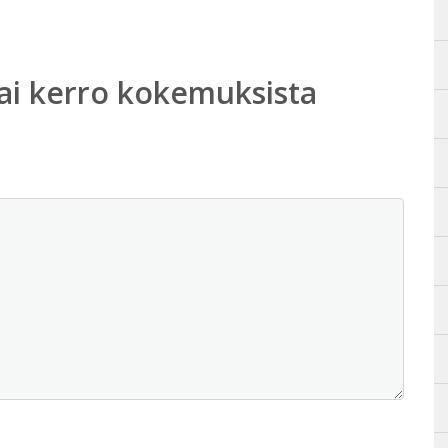
ai kerro kokemuksista