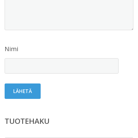
Nimi
TUOTEHAKU