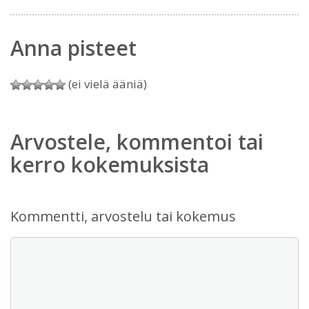
Anna pisteet
(ei vielä ääniä)
Arvostele, kommentoi tai
kerro kokemuksista
Kommentti, arvostelu tai kokemus