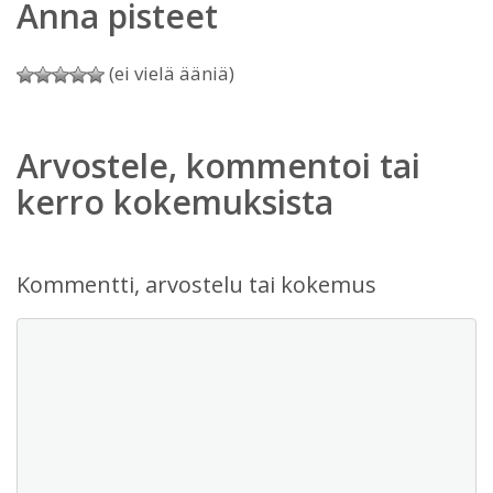
Anna pisteet
(ei vielä ääniä)
Arvostele, kommentoi tai
kerro kokemuksista
Kommentti, arvostelu tai kokemus