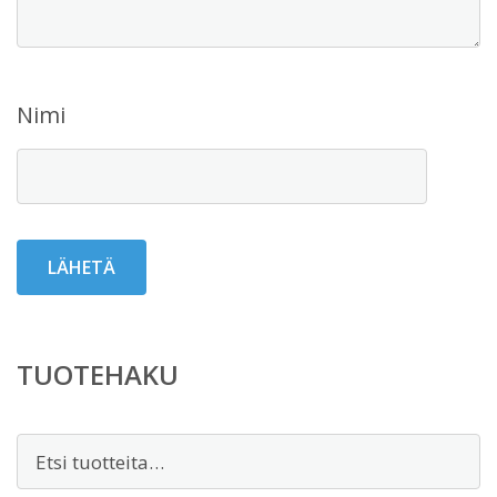
Nimi
TUOTEHAKU
Etsi: