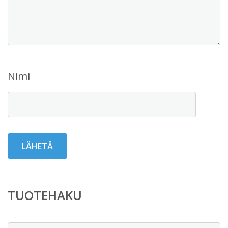
Nimi
TUOTEHAKU