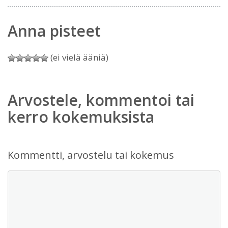
Anna pisteet
(ei vielä ääniä)
Arvostele, kommentoi tai
kerro kokemuksista
Kommentti, arvostelu tai kokemus