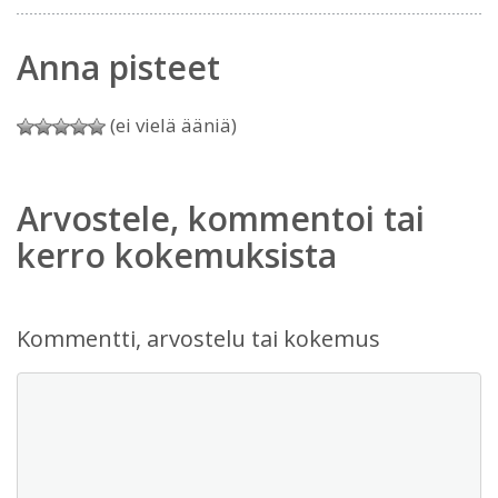
Anna pisteet
(ei vielä ääniä)
Arvostele, kommentoi tai
kerro kokemuksista
Kommentti, arvostelu tai kokemus