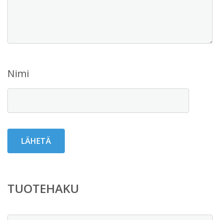
Nimi
TUOTEHAKU