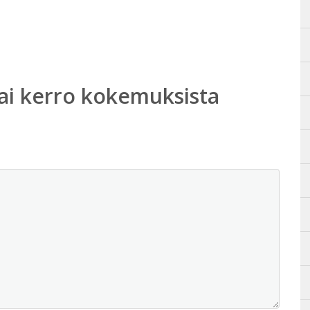
ai kerro kokemuksista