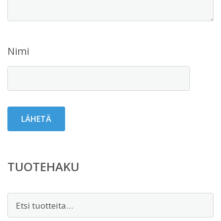
Nimi
TUOTEHAKU
Etsi: