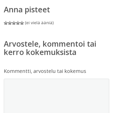
Anna pisteet
(ei vielä ääniä)
Arvostele, kommentoi tai
kerro kokemuksista
Kommentti, arvostelu tai kokemus