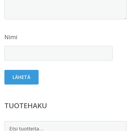
Nimi
TUOTEHAKU
Etsi: