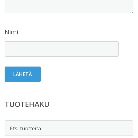
Nimi
TUOTEHAKU
Etsi: