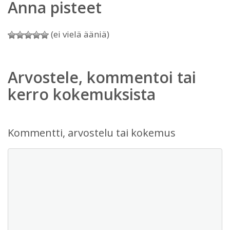
Anna pisteet
(ei vielä ääniä)
Arvostele, kommentoi tai
kerro kokemuksista
Kommentti, arvostelu tai kokemus