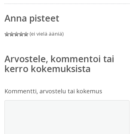
Anna pisteet
(ei vielä ääniä)
Arvostele, kommentoi tai
kerro kokemuksista
Kommentti, arvostelu tai kokemus