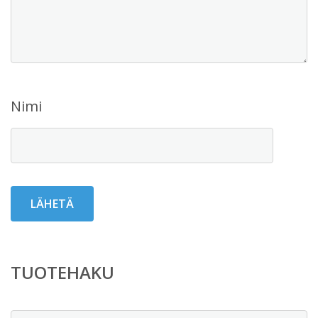
Nimi
TUOTEHAKU