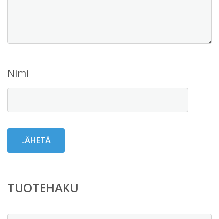
Nimi
TUOTEHAKU