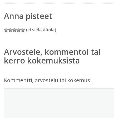
Anna pisteet
(ei vielä ääniä)
Arvostele, kommentoi tai
kerro kokemuksista
Kommentti, arvostelu tai kokemus