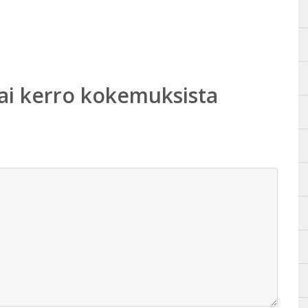
ai kerro kokemuksista