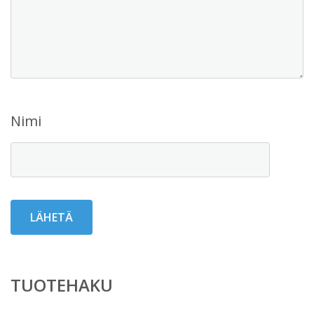
Nimi
TUOTEHAKU