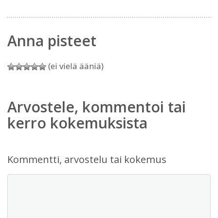
Anna pisteet
(ei vielä ääniä)
Arvostele, kommentoi tai
kerro kokemuksista
Kommentti, arvostelu tai kokemus