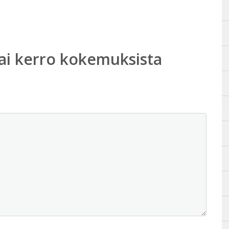
ai kerro kokemuksista