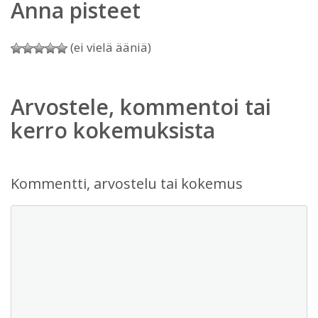
Anna pisteet
(ei vielä ääniä)
Arvostele, kommentoi tai
kerro kokemuksista
Kommentti, arvostelu tai kokemus