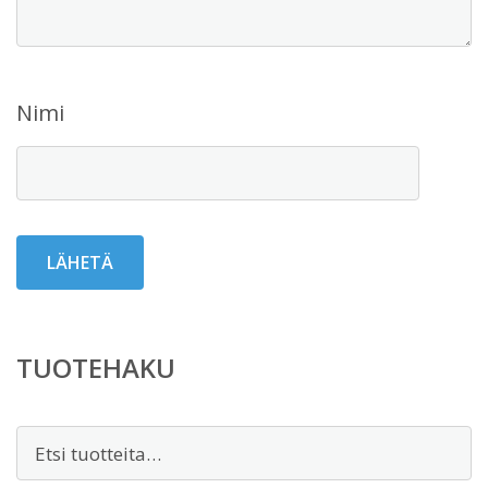
Nimi
TUOTEHAKU
Etsi: