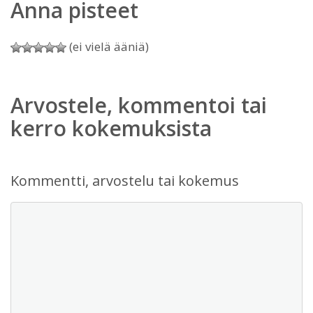
Anna pisteet
(ei vielä ääniä)
Arvostele, kommentoi tai
kerro kokemuksista
Kommentti, arvostelu tai kokemus