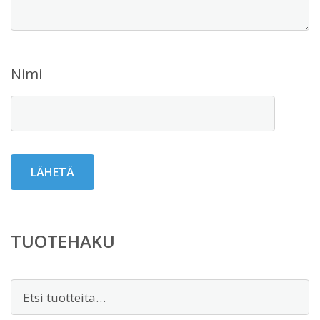
Nimi
TUOTEHAKU
Etsi: